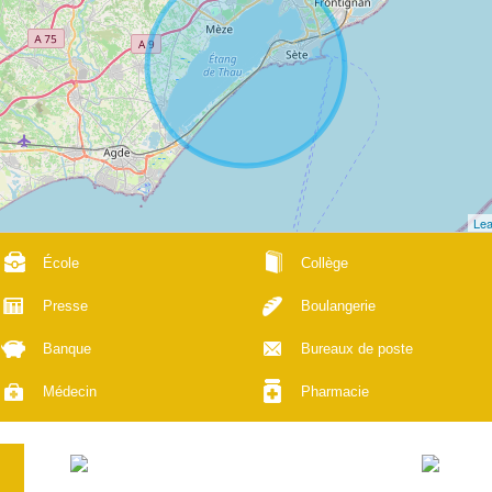
Lea
École
Collège
Presse
Boulangerie
Banque
Bureaux de poste
Médecin
Pharmacie