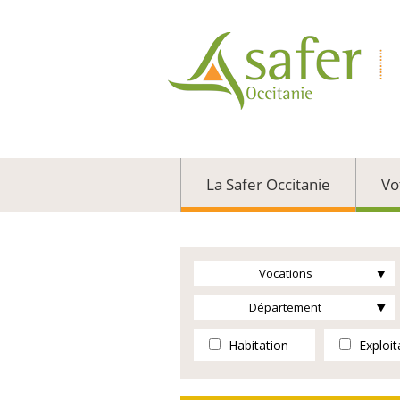
La Safer Occitanie
Vo
Vocations
Département
Habitation
Exploit