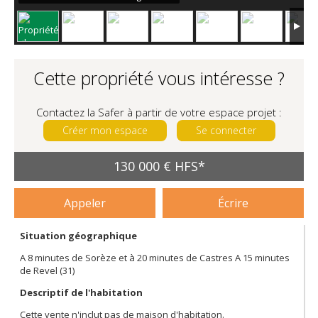
Cette propriété vous intéresse ?
Contactez la Safer à partir de votre espace projet :
Créer mon espace
Se connecter
130 000 € HFS*
Appeler
Écrire
Situation géographique
A 8 minutes de Sorèze et à 20 minutes de Castres A 15 minutes
de Revel (31)
Descriptif de l'habitation
Cette vente n'inclut pas de maison d'habitation.