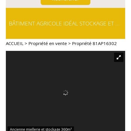
BÂTIMENT AGRICOLE IDÉAL STOCKAGE ET MIELLERIE
ACCUEIL
>
Propriété en vente
> Propriété 81AP16302
Ancienne miellerie et stockage 360m²