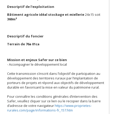
Descriptif de l'exploitation
Bâtiment agricole idéal stockage et miellerie
24x15 soit
360m²
Descriptif du foncier
Terrain de 76a 01ca
Mission et enjeux Safer sur ce bien
- Accompagner le développement local
Cette transmission s’inscrit dans l’objectif de participation au
développement des territoires ruraux par l’implantation de
porteurs de projets et répond aux objectifs de développement
durable en favorisant la mise en valeur du patrimoine rural.
Pour connaître les conditions générales d’intervention des
Safer, veuillez cliquer sur ce lien ou le recopier dans la barre
d’adresse de votre navigateur
https://www.proprietes-
rurales.com/page/informations-fr_157.htm