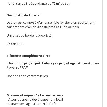
- Une grange indépendante de 72 m² au sol.
Descriptif du foncier
Le bien est composé d'un ensemble foncier d'un seul tenant
comprenant environ 8 ha de prés et 11 ha de bois.
Un ruisseau borde la propriété.
Pas de DPB.
Eléments complémentaires
Idéal pour projet petit élevage / projet agro-touristiques
/ projet PPAM.
Données non contractuelles.
Mission et enjeux Safer sur ce bien
- Accompagner le développement local
- Dynamiser l’agriculture et la forêt