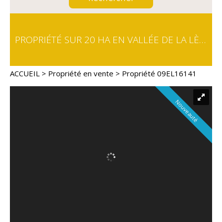
PROPRIÉTÉ SUR 20 HA EN VALLÉE DE LA LÈZE
ACCUEIL
>
Propriété en vente
> Propriété 09EL16141
Nouveauté