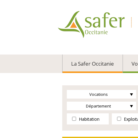
La Safer Occitanie
Vo
Vocations
Département
Habitation
Exploit