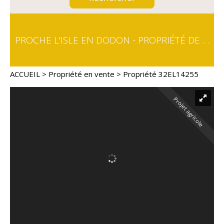
PROCHE L'ISLE EN DODON - PROPRIÉTÉ DE 23 HA
ACCUEIL
>
Propriété en vente
> Propriété 32EL14255
Projet agricole