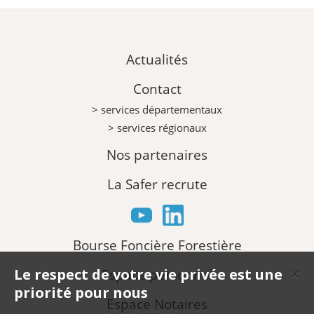
Actualités
Contact
> services départementaux
> services régionaux
Nos partenaires
La Safer recrute
Bourse Foncière Forestière
Le respect de votre vie privée est une
Espace personnel
✕
priorité pour nous
Espace Notaires