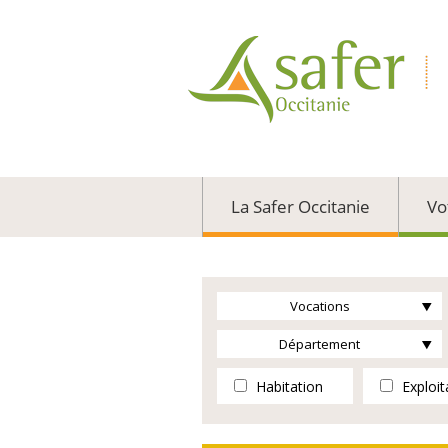
La Safer Occitanie
Vo
Vocations
Département
Habitation
Exploit