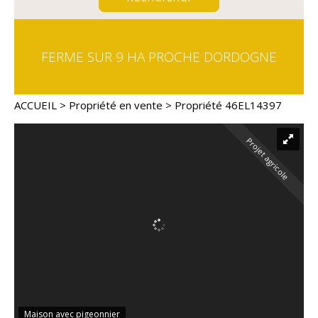
FERME SUR 9 HA PROCHE DORDOGNE
ACCUEIL
>
Propriété en vente
> Propriété 46EL14397
Projet agricole
Maison avec pigeonnier