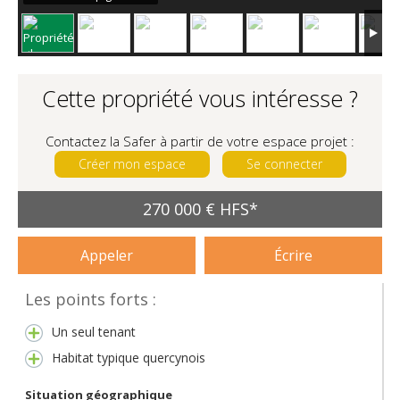
Cette propriété vous intéresse ?
Contactez la Safer à partir de votre espace projet :
Créer mon espace
Se connecter
270 000 € HFS*
Appeler
Écrire
Les points forts :
Un seul tenant
Habitat typique quercynois
Situation géographique