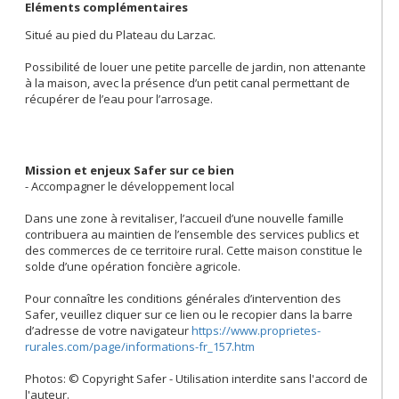
Eléments complémentaires
Situé au pied du Plateau du Larzac.
Possibilité de louer une petite parcelle de jardin, non attenante
à la maison, avec la présence d’un petit canal permettant de
récupérer de l’eau pour l’arrosage.
Mission et enjeux Safer sur ce bien
- Accompagner le développement local
Dans une zone à revitaliser, l’accueil d’une nouvelle famille
contribuera au maintien de l’ensemble des services publics et
des commerces de ce territoire rural. Cette maison constitue le
solde d’une opération foncière agricole.
Pour connaître les conditions générales d’intervention des
Safer, veuillez cliquer sur ce lien ou le recopier dans la barre
d’adresse de votre navigateur
https://www.proprietes-
rurales.com/page/informations-fr_157.htm
Photos: © Copyright Safer - Utilisation interdite sans l'accord de
l'auteur.