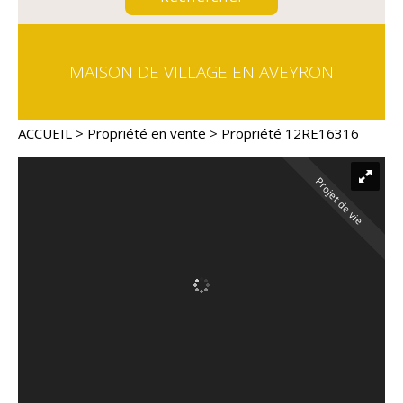
MAISON DE VILLAGE EN AVEYRON
ACCUEIL
>
Propriété en vente
> Propriété 12RE16316
Projet de vie