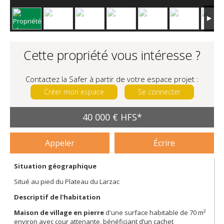
Cette propriété vous intéresse ?
Contactez la Safer à partir de votre espace projet :
Créer mon espace
Se connecter
40 000 € HFS*
Appeler
Écrire
Situation géographique
Situé au pied du Plateau du Larzac
Descriptif de l'habitation
Maison de village en pierre
d'une surface habitable de 70 m²
environ avec cour attenante, bénéficiant d’un cachet