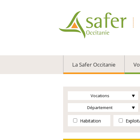
La Safer Occitanie
Vo
Vocations
Département
Habitation
Exploit