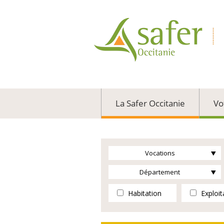
La Safer Occitanie
Vo
Vocations
Département
Habitation
Exploit