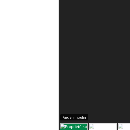
Ancien moulin