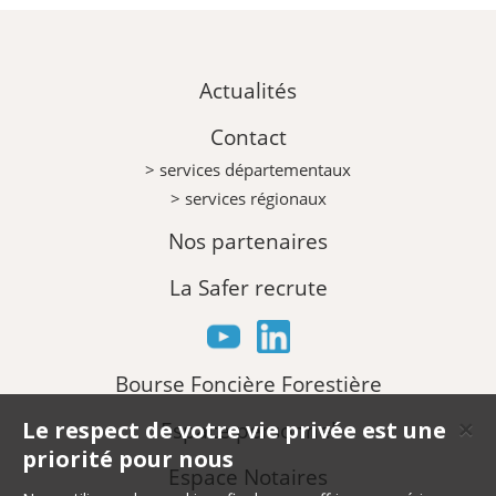
Actualités
Contact
> services départementaux
> services régionaux
Nos partenaires
La Safer recrute
Bourse Foncière Forestière
Le respect de votre vie privée est une
Espace personnel
✕
priorité pour nous
Espace Notaires