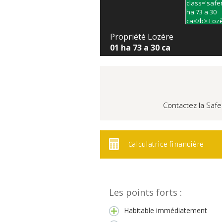
Propriété Lozère
01 ha 73 a 30 ca
Contactez la Safe
Calculatrice financière
Les points forts :
Habitable immédiatement