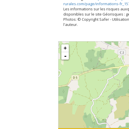
rurales.com/page/informations-fr_15
Les informations sur les risques aux
disponibles sur le site Géorisques : 
Photos: © Copyright Safer - Utilisation
l'auteur.
+
-