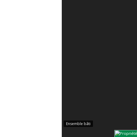
Ensemble bâti