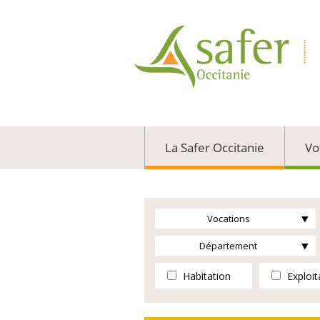
La Safer Occitanie
Vo
Vocations
Département
Habitation
Exploit