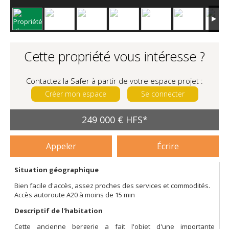
Cette propriété vous intéresse ?
Contactez la Safer à partir de votre espace projet :
Créer mon espace
Se connecter
249 000 € HFS*
Appeler
Écrire
Situation géographique
Bien facile d'accès, assez proches des services et commodités.
Accès autoroute A20 à moins de 15 min
Descriptif de l'habitation
Cette ancienne bergerie a fait l'objet d'une importante