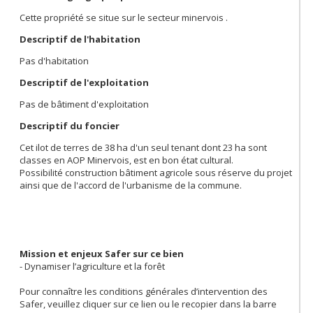
Cette propriété se situe sur le secteur minervois .
Descriptif de l'habitation
Pas d'habitation
Descriptif de l'exploitation
Pas de bâtiment d'exploitation
Descriptif du foncier
Cet ilot de terres de 38 ha d'un seul tenant dont 23 ha sont
classes en AOP Minervois, est en bon état cultural.
Possibilité construction bâtiment agricole sous réserve du projet
ainsi que de l'accord de l'urbanisme de la commune.
Mission et enjeux Safer sur ce bien
- Dynamiser l’agriculture et la forêt
Pour connaître les conditions générales d’intervention des
Safer, veuillez cliquer sur ce lien ou le recopier dans la barre