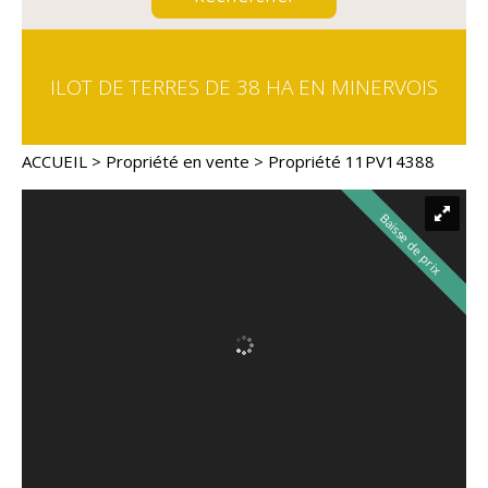
ILOT DE TERRES DE 38 HA EN MINERVOIS
ACCUEIL
>
Propriété en vente
> Propriété 11PV14388
Baisse de prix