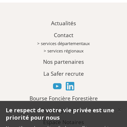
Actualités
Contact
> services départementaux
> services régionaux
Nos partenaires
La Safer recrute
Bourse Foncière Forestière
Le respect de votre vie privée est une
Espace personnel
✕
priorité pour nous
Espace Notaires