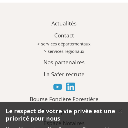
Actualités
Contact
> services départementaux
> services régionaux
Nos partenaires
La Safer recrute
Bourse Foncière Forestière
Le respect de votre vie privée est une
Espace personnel
✕
priorité pour nous
Espace Notaires