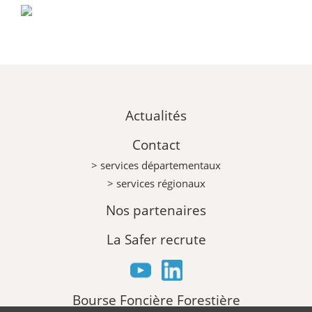
Actualités
Contact
> services départementaux
> services régionaux
Nos partenaires
La Safer recrute
Bourse Foncière Forestière