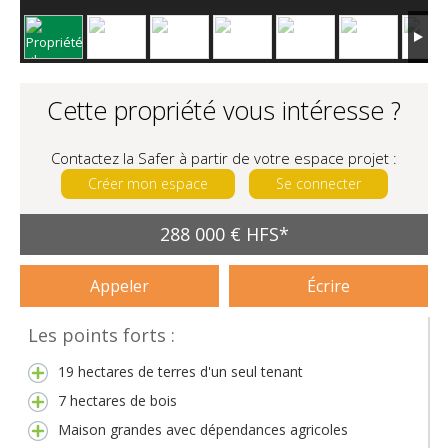
Cette propriété vous intéresse ?
Contactez la Safer à partir de votre espace projet :
Créer mon espace
Se connecter
288 000 € HFS*
Appeler
Écrire
Les points forts :
19 hectares de terres d'un seul tenant
7 hectares de bois
Maison grandes avec dépendances agricoles