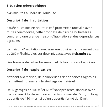
Situation géographique
A 45 minutes au nord de Toulouse
Descriptif de l'habitation
Située au calme, en hauteur, et à proximité d'une ville avec
toutes commodités, cette propriété de plus de 29 hectares
comprend une grande maison d'habitation et des dépendances
agricoles.
La maison d'habitation avec une vue dominante, mesurant plus
de 260 m² habitables sur deux niveaux, avec 6
chambres.
Des travaux de rafraichissement et de finitions sont à prévoir.
Descriptif de l'exploitation
Attenant à la maison, de nombreuses dépendances agricoles
permettent notamment le stockage de matériel.
Deux garages de 102 m² et 62 m² sont présents, dont un avec
mezzanine. A l'extérieur, un appentis couvert de 85 m², un long
appentis de 110 m² ainsi qu'un appentis fermé de 15 m².