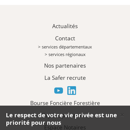
Actualités
Contact
> services départementaux
> services régionaux
Nos partenaires
La Safer recrute
Bourse Foncière Forestière
Le respect de votre vie privée est une
Espace personnel
✕
priorité pour nous
Espace Notaires