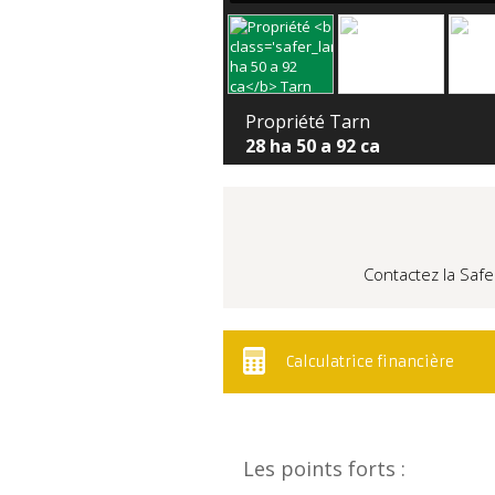
Propriété Tarn
28 ha 50 a 92 ca
Contactez la Safe
Calculatrice financière
Les points forts :