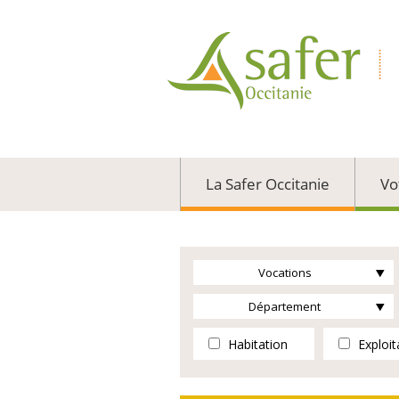
La Safer Occitanie
Vo
Vocations
Département
Habitation
Exploit