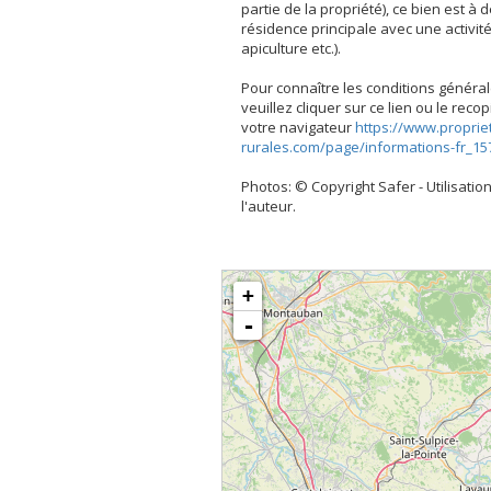
partie de la propriété), ce bien est à 
résidence principale avec une activité
apiculture etc.).
Pour connaître les conditions général
veuillez cliquer sur ce lien ou le rec
votre navigateur
https://www.proprie
rurales.com/page/informations-fr_15
Photos: © Copyright Safer - Utilisation
l'auteur.
+
-