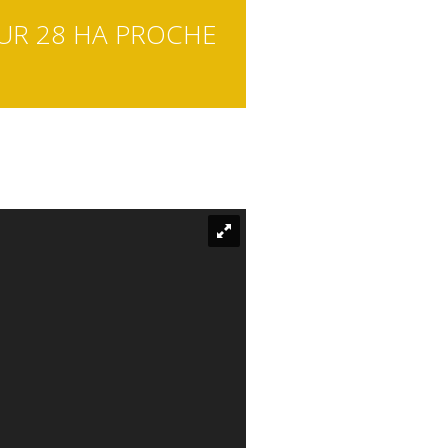
UR 28 HA PROCHE