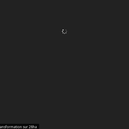
transformation sur 28ha