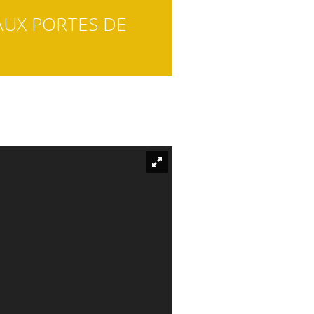
AUX PORTES DE