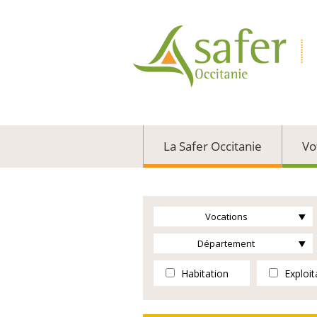
La Safer Occitanie
Vo
Vocations
Département
Habitation
Exploit