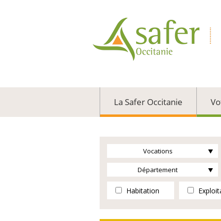
La Safer Occitanie
Vo
Vocations
Département
Habitation
Exploit