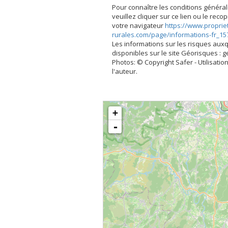
Pour connaître les conditions général
veuillez cliquer sur ce lien ou le rec
votre navigateur
https://www.proprie
rurales.com/page/informations-fr_15
Les informations sur les risques aux
disponibles sur le site Géorisques : 
Photos: © Copyright Safer - Utilisation
l'auteur.
+
-