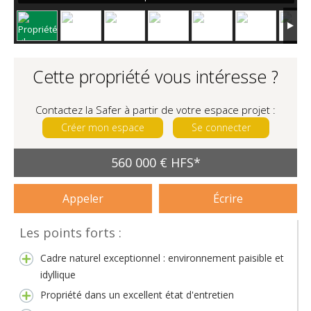
Cette propriété vous intéresse ?
Contactez la Safer à partir de votre espace projet :
Créer mon espace
Se connecter
560 000 € HFS*
Appeler
Écrire
Les points forts :
Cadre naturel exceptionnel : environnement paisible et
idyllique
Propriété dans un excellent état d'entretien