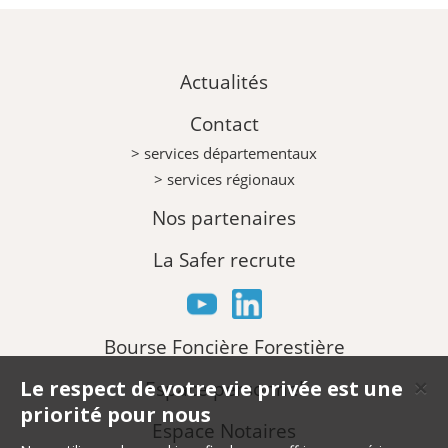
Actualités
Contact
> services départementaux
> services régionaux
Nos partenaires
La Safer recrute
Bourse Foncière Forestière
Le respect de votre vie privée est une
Espace personnel
✕
priorité pour nous
Espace Notaires