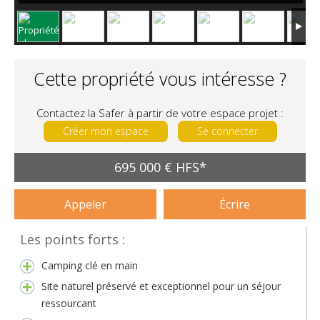
Cette propriété vous intéresse ?
Contactez la Safer à partir de votre espace projet :
Créer mon espace
Se connecter
695 000 € HFS*
Appeler
Écrire
Les points forts :
Camping clé en main
Site naturel préservé et exceptionnel pour un séjour
ressourcant