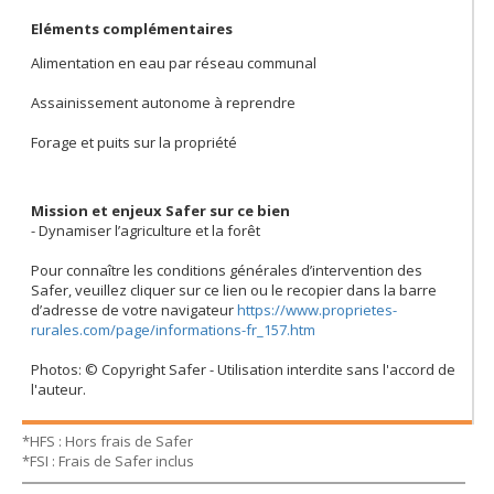
Eléments complémentaires
Alimentation en eau par réseau communal
Assainissement autonome à reprendre
Forage et puits sur la propriété
Mission et enjeux Safer sur ce bien
- Dynamiser l’agriculture et la forêt
Pour connaître les conditions générales d’intervention des
Safer, veuillez cliquer sur ce lien ou le recopier dans la barre
d’adresse de votre navigateur
https://www.proprietes-
rurales.com/page/informations-fr_157.htm
Photos: © Copyright Safer - Utilisation interdite sans l'accord de
l'auteur.
*HFS : Hors frais de Safer
*FSI : Frais de Safer inclus