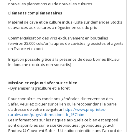
nouvelles plantations ou de nouvelles cultures
Eléments complémentaires
Matériel de cave et de culture inclus (Liste sur demande). Stocks
et avances aux cultures à négocier en sus du prix
Commercialisation des vins exclusivement en bouteilles
(environ 25.000 cols/an) auprès de cavistes, grossistes et agents
en France et export
Irrigation possible grâce à la présence de deux bornes BRL sur
le domaine (contrats non souscrits)
Mission et enjeux Safer sur ce bien
- Dynamiser l’agriculture et la forêt
Pour connaître les conditions générales d’intervention des
Safer, veuillez cliquer sur ce lien ou le recopier dans la barre
d’adresse de votre navigateur
https://www.proprietes-
rurales.com/page/informations-fr_157.htm
Les informations sur les risques auxquels ce bien est exposé
sont disponibles sur le site Géorisques : georisques.gouv.fr
Photos: © Copyright Safer - Utilisation interdite sans l'accord de