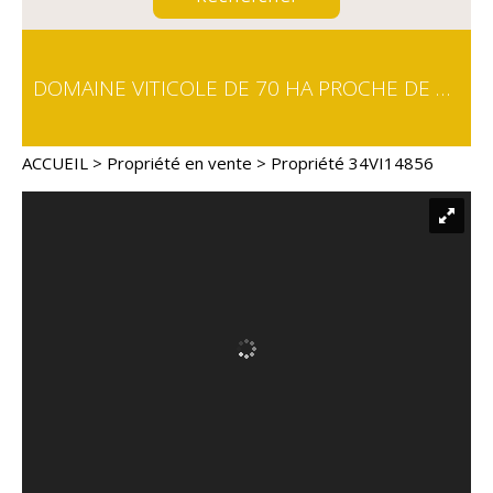
DOMAINE VITICOLE DE 70 HA PROCHE DE BÉZIERS
ACCUEIL
>
Propriété en vente
> Propriété 34VI14856