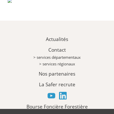
Actualités
Contact
> services départementaux
> services régionaux
Nos partenaires
La Safer recrute
Bourse Foncière Forestière