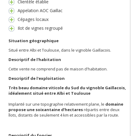
Clientèle établie
Appelation AOC Gaillac
Cépages locaux
Ilot de vignes regroupé
Situation géographique
Situé entre Albi et Toulouse, dans le vignoble Gaillacois.
Descriptif de l'habitation
Cette vente ne comprend pas de maison d'habitation.
Descriptif de l'exploitation
Très beau domaine viticole du Sud du vignoble Gaillacois,
idéalement situé entre Albi et Toulouse
Implanté sur une topographie relativement plane, le
domaine
propose une soixantaine d’hectares
répartis entre deux
îlots, distants de seulement 4 km et accessibles par la route.
Descriptif du foncier