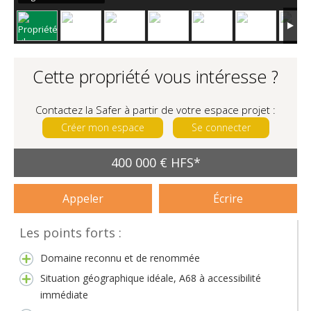
Cette propriété vous intéresse ?
Contactez la Safer à partir de votre espace projet :
Créer mon espace
Se connecter
400 000 € HFS*
Appeler
Écrire
Les points forts :
Domaine reconnu et de renommée
Situation géographique idéale, A68 à accessibilité
immédiate