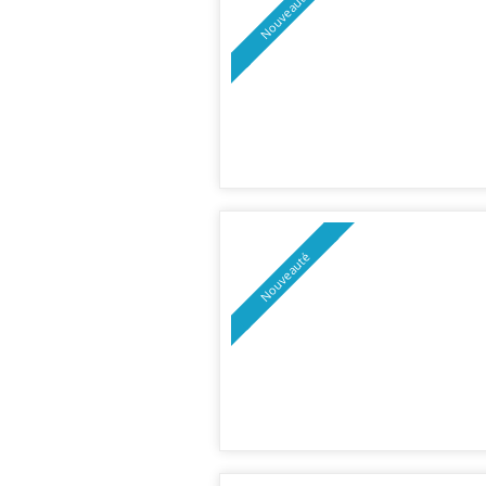
Nouveauté
Nouveauté