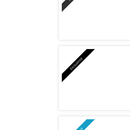
Exclusivité