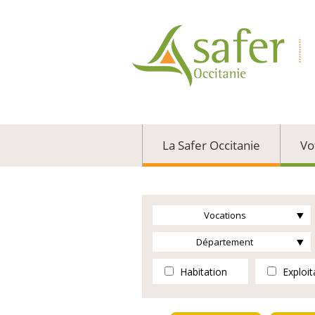
La Safer Occitanie
Vo
Vocations
Département
Habitation
Exploit