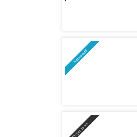
Nouveauté
Projet de vie