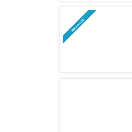
Nouveauté