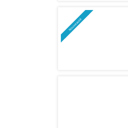
Nouveauté