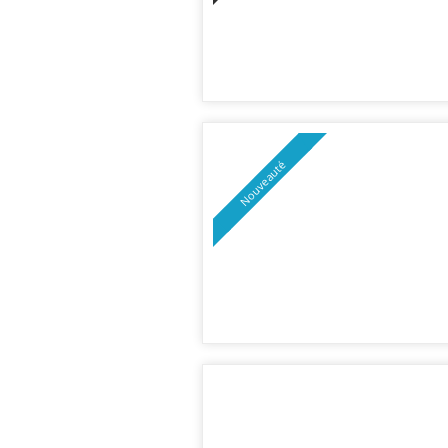
Nouveauté