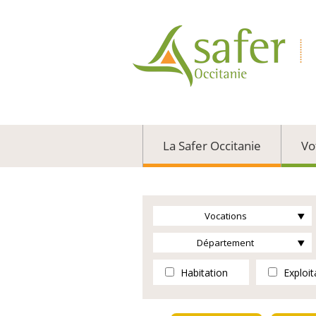
La Safer Occitanie
Vo
Vocations
Département
Habitation
Exploit