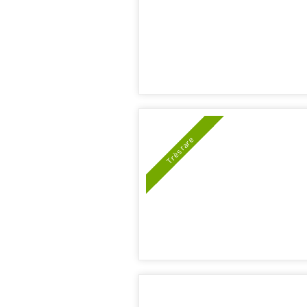
Très rare