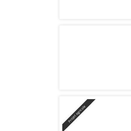
Projet agricole