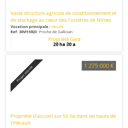
Vaste structure agricole de conditionnement et
de stockage au cœur des Costières de Nîmes
Vocation principale :
Viticole
Ref. 30VI15923
: Proche de Gallician
Propriété Gard
20 ha 30 a
1 275 000 €
Projet viticole
Propriété d'accueil sur 55 ha dans les hauts de
l'Hérault