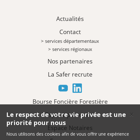
Actualités
Contact
> services départementaux
> services régionaux
Nos partenaires
La Safer recrute
Bourse Foncière Forestière
Le respect de votre vie privée est une
Espace personnel
✕
priorité pour nous
Espace Notaires
Nous utilisons des cookies afin de vous offrir une expérience